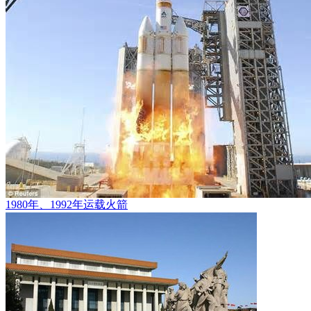
1980年、1992年运载火箭