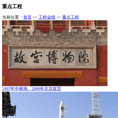
重点工程
当前位置 :
首页
>>
工程业绩
>>
重点工程
1997年中南海、2000年北京故宫