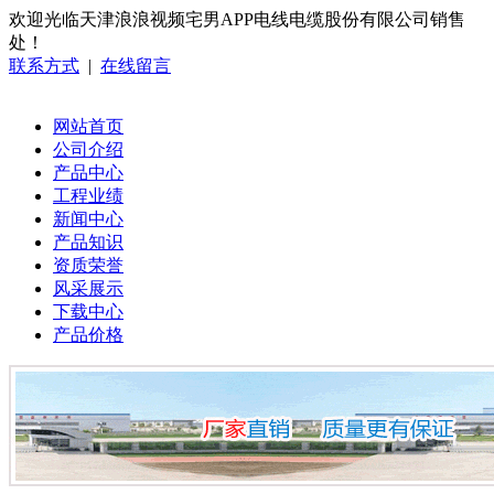
欢迎光临天津浪浪视频宅男APP电线电缆股份有限公司销售
处！
联系方式
|
在线留言
网站首页
公司介绍
产品中心
工程业绩
新闻中心
产品知识
资质荣誉
风采展示
下载中心
产品价格