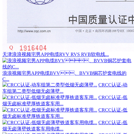
天津浪浪视频宅男APP电缆RVV RVS RVB软电线...
浪浪视频宅男APP电缆BVV、BVVB铜芯护套电线的
C...
CRCC认证-动
车组第二类型低烟无卤薄壁...
CRCC认证-低
烟无卤标准壁厚铁道客车用...
CRCC认证-低
烟无卤标准壁厚铁道客车用...
CRCC认证-低
烟无卤薄壁铁道客车用电缆...