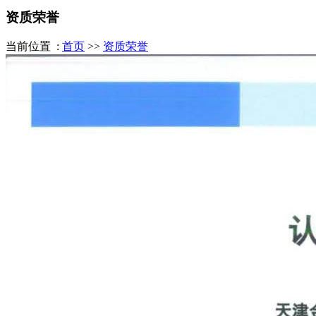
资质荣誉
当前位置 :
首页
>>
资质荣誉