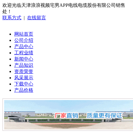
欢迎光临天津浪浪视频宅男APP电线电缆股份有限公司销售
处！
联系方式
|
在线留言
网站首页
公司介绍
产品中心
工程业绩
新闻中心
产品知识
资质荣誉
风采展示
下载中心
产品价格