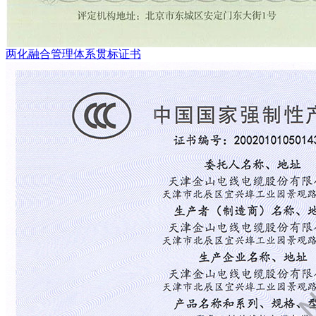
两化融合管理体系贯标证书