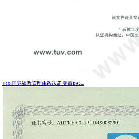
IRIS国际铁路管理体系认证 莱茵ISO...