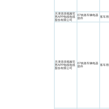
天津浪浪视频宅
07铁路车辆电器
男APP电线电缆
客车用
部件
股份有限公司
天津浪浪视频宅
07铁路车辆电器
男APP电线电缆
客车用
部件
股份有限公司