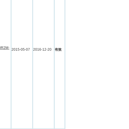
0R2M-
2015-05-07
2016-12-20
有效