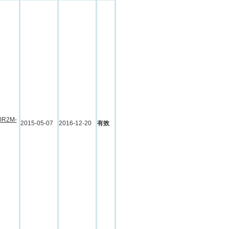
0R2M-
2015-05-07
2016-12-20
有效