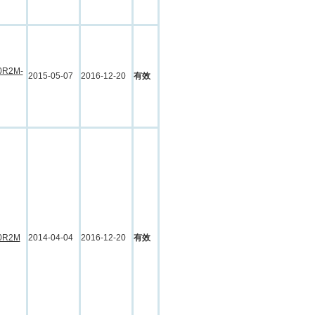
0R2M-
2015-05-07
2016-12-20
有效
0R2M
2014-04-04
2016-12-20
有效