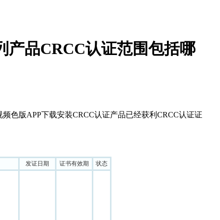
列产品CRCC认证范围包括哪
频色版APP下载安装CRCC认证产品已经获利CRCC认证证
发证日期
证书有效期
状态