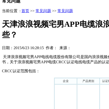
常见问题
当前位置 :
首页
>>
常见问题
>>
常见问题
天津浪浪视频宅男APP电缆浪浪
些？
日期：2015/6/23 16:28:15 作者： 来源：
天津浪浪视频宅男APP电线电缆股份有限公司是国内浪浪视频色版
书，关于浪浪视频宅男APP电缆CRCC认证电线电缆产品的认证
CRCC认证范围包括：
企业
产品类别
认证