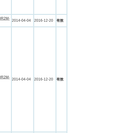
0R2M-
2014-04-04
2016-12-20
有效
0R2M-
2014-04-04
2016-12-20
有效