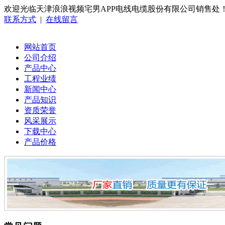
欢迎光临天津浪浪视频宅男APP电线电缆股份有限公司销售处
联系方式
|
在线留言
网站首页
公司介绍
产品中心
工程业绩
新闻中心
产品知识
资质荣誉
风采展示
下载中心
产品价格