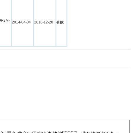
0R2M-
2014-04-04
2016-12-20
有效