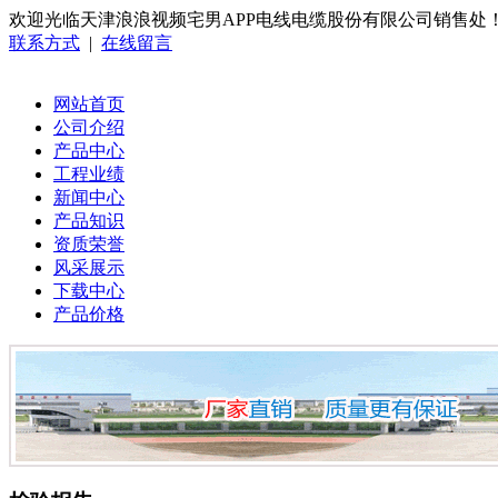
欢迎光临天津浪浪视频宅男APP电线电缆股份有限公司销售处
联系方式
|
在线留言
网站首页
公司介绍
产品中心
工程业绩
新闻中心
产品知识
资质荣誉
风采展示
下载中心
产品价格