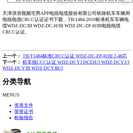
天津浪浪视频宅男APP电线电缆股份有限公司铁路机车车辆用
电线电缆CRCC认证证书下载，TB/1484-2010标准机车车辆电
缆WDZ-DC/III WDZ-DC-H/III WDZ-DC-ZP-H/III电线电缆
CRCC认证。
上一个：
TB/T1484标准CRCC认证 WDZ-DC-FP-H/III 2-48芯
下一个：
机车线CCC认证 WDZ-DCYJ DCEH/3 WDZ-DCYJ/3
WDZ-DCYJB WDZ-DCYJB/3
分类导航
MENUS
资质文件
荣誉证书
检验报告