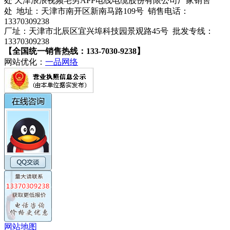
处 天津浪浪视频宅男APP电线电缆股份有限公司厂家销售
处 地址：天津市南开区新南马路109号 销售电话：
13370309238
厂址：天津市北辰区宜兴埠科技园景观路45号 批发专线：
13370309238
【全国统一销售热线：133-7030-9238】
网站优化：
一品网络
网站地图