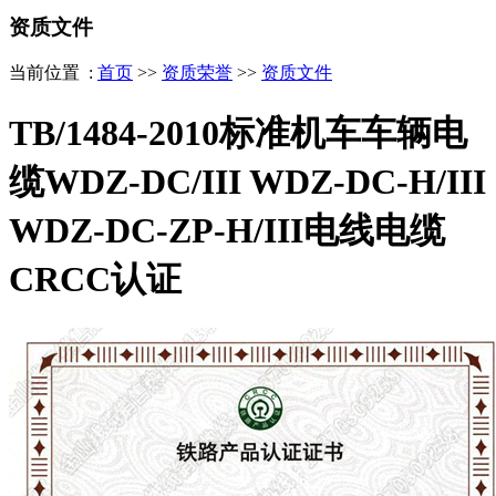
资质文件
当前位置 :
首页
>>
资质荣誉
>>
资质文件
TB/1484-2010标准机车车辆电
缆WDZ-DC/III WDZ-DC-H/III
WDZ-DC-ZP-H/III电线电缆
CRCC认证