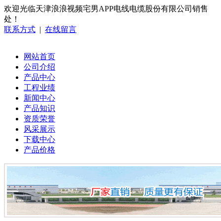
欢迎光临天津浪浪视频宅男APP电线电缆股份有限公司销售
处！
联系方式
|
在线留言
网站首页
公司介绍
产品中心
工程业绩
新闻中心
产品知识
资质荣誉
风采展示
下载中心
产品价格